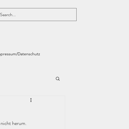
mpressum/Datenschutz
:
nicht herum. 