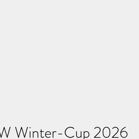
RW Winter-Cup 2026