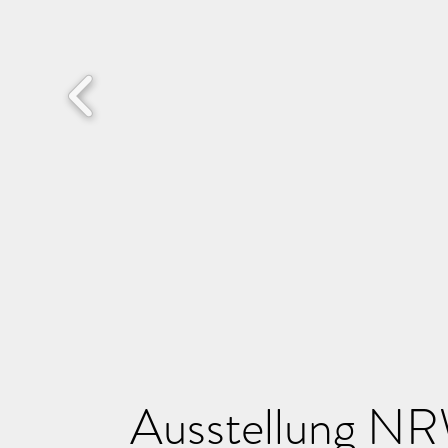
Ausstellung N