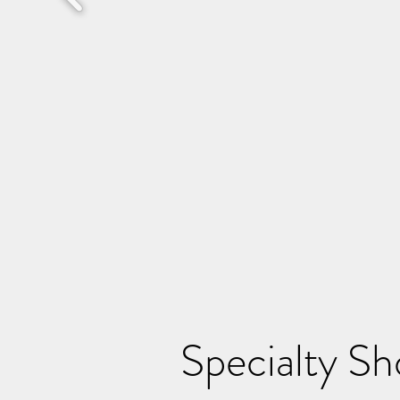
Specialty S