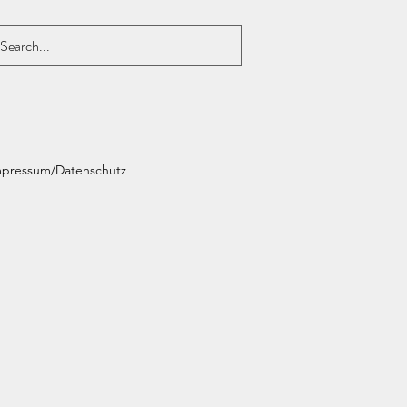
mpressum/Datenschutz