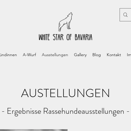
ündinnen
A-Wurf
Ausstellungen
Gallery
Blog
Kontakt
I
AUSTELLUNGEN
- Ergebnisse Rassehundeausstellungen -