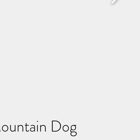
Mountain Dog