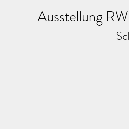
Ausstellung RW
Sc